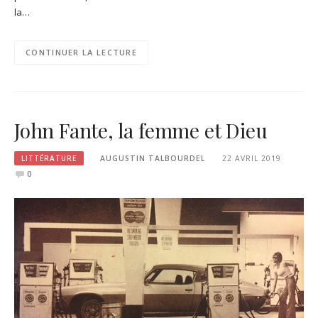
la…
CONTINUER LA LECTURE
John Fante, la femme et Dieu
LITTÉRATURE
AUGUSTIN TALBOURDEL
22 AVRIL 2019
0