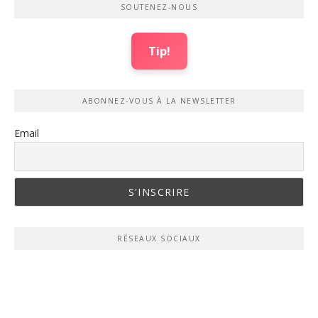
SOUTENEZ-NOUS
Tip!
ABONNEZ-VOUS À LA NEWSLETTER
Email
RÉSEAUX SOCIAUX