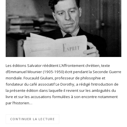
Les éditions Salvator rééditent L’Affrontement chrétien, texte
d’Emmanuel Mounier (1905-1950) écrit pendant la Seconde Guerre
mondiale. Foucauld Giuliani, professeur de philosophie et
fondateur du café associatif Le Dorothy, a rédigé l’introduction de
la présente édition dans laquelle il revient sur les ambiguïtés du
livre et sur les accusations formulées à son encontre notamment
par l’historien…
CONTINUER LA LECTURE