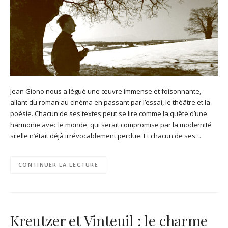
Jean Giono nous a légué une œuvre immense et foisonnante,
allant du roman au cinéma en passant par l’essai, le théâtre et la
poésie. Chacun de ses textes peut se lire comme la quête d’une
harmonie avec le monde, qui serait compromise par la modernité
si elle n’était déjà irrévocablement perdue. Et chacun de ses…
CONTINUER LA LECTURE
Kreutzer et Vinteuil : le charme