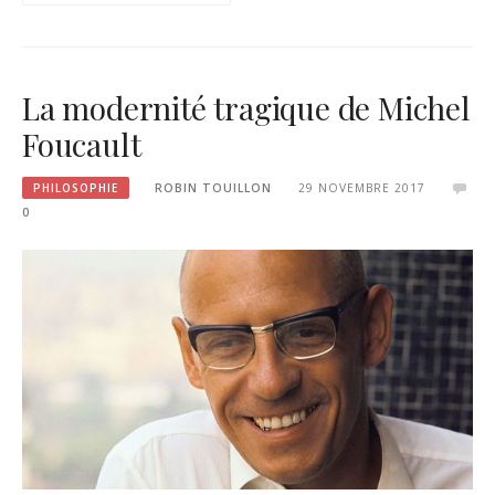
La modernité tragique de Michel
Foucault
PHILOSOPHIE
ROBIN TOUILLON
29 NOVEMBRE 2017
0