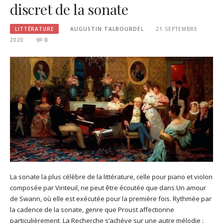
discret de la sonate
LITTÉRATURE
AUGUSTIN TALBOURDEL
21 SEPTEMBRE
2020
0
La sonate la plus célèbre de la littérature, celle pour piano et violon
composée par Vinteuil, ne peut être écoutée que dans Un amour
de Swann, où elle est exécutée pour la première fois. Rythmée par
la cadence de la sonate, genre que Proust affectionne
particulièrement, La Recherche s’achève sur une autre mélodie :