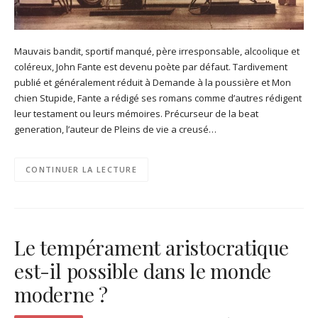
Mauvais bandit, sportif manqué, père irresponsable, alcoolique et
coléreux, John Fante est devenu poète par défaut. Tardivement
publié et généralement réduit à Demande à la poussière et Mon
chien Stupide, Fante a rédigé ses romans comme d’autres rédigent
leur testament ou leurs mémoires. Précurseur de la beat
generation, l’auteur de Pleins de vie a creusé…
CONTINUER LA LECTURE
Le tempérament aristocratique
est-il possible dans le monde
moderne ?