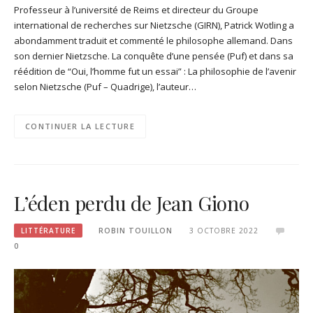
Professeur à l’université de Reims et directeur du Groupe
international de recherches sur Nietzsche (GIRN), Patrick Wotling a
abondamment traduit et commenté le philosophe allemand. Dans
son dernier Nietzsche. La conquête d’une pensée (Puf) et dans sa
réédition de “Oui, l’homme fut un essai” : La philosophie de l’avenir
selon Nietzsche (Puf – Quadrige), l’auteur…
CONTINUER LA LECTURE
L’éden perdu de Jean Giono
LITTÉRATURE
ROBIN TOUILLON
3 OCTOBRE 2022
0