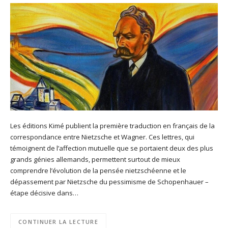
Les éditions Kimé publient la première traduction en français de la
correspondance entre Nietzsche et Wagner. Ces lettres, qui
témoignent de l’affection mutuelle que se portaient deux des plus
grands génies allemands, permettent surtout de mieux
comprendre l’évolution de la pensée nietzschéenne et le
dépassement par Nietzsche du pessimisme de Schopenhauer –
étape décisive dans…
CONTINUER LA LECTURE