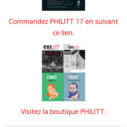
Commandez PHILITT 17 en suivant
ce lien.
Visitez la boutique PHILITT.