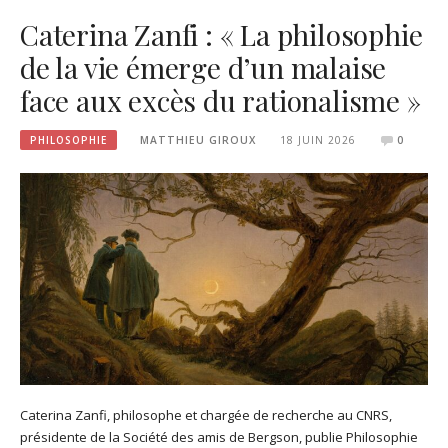
Caterina Zanfi : « La philosophie
de la vie émerge d’un malaise
face aux excès du rationalisme »
PHILOSOPHIE
MATTHIEU GIROUX
18 JUIN 2026
0
Caterina Zanfi, philosophe et chargée de recherche au CNRS,
présidente de la Société des amis de Bergson, publie Philosophie