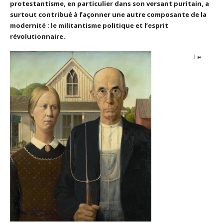
protestantisme, en particulier dans son versant puritain, a
surtout contribué à façonner une autre composante de la
modernité : le militantisme politique et l’esprit
révolutionnaire.
Le