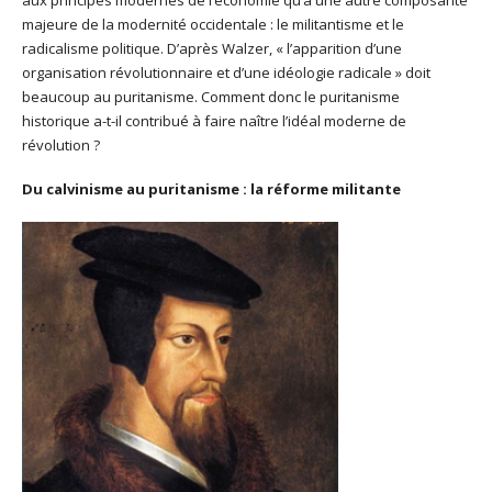
majeure de la modernité occidentale : le militantisme et le
radicalisme politique. D’après Walzer, « l’apparition d’une
organisation révolutionnaire et d’une idéologie radicale » doit
beaucoup au puritanisme. Comment donc le puritanisme
historique a-t-il contribué à faire naître l’idéal moderne de
révolution ?
Du calvinisme au puritanisme : la réforme militante