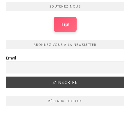
SOUTENEZ-NOUS
Tip!
ABONNEZ-VOUS À LA NEWSLETTER
Email
RÉSEAUX SOCIAUX