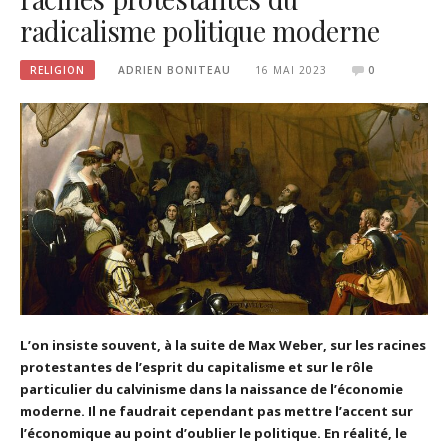
radicalisme politique moderne
RELIGION
ADRIEN BONITEAU
16 MAI 2023
0
L’on insiste souvent, à la suite de Max Weber, sur les racines
protestantes de l’esprit du capitalisme et sur le rôle
particulier du calvinisme dans la naissance de l’économie
moderne. Il ne faudrait cependant pas mettre l’accent sur
l’économique au point d’oublier le politique. En réalité, le