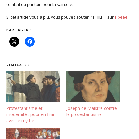
combat du puritain pour la sainteté.
Si cet article vous a plu, vous pouvez soutenir PHILITT sur
Tipeee
.
PARTAGER :
SIMILAIRE
Protestantisme et
Joseph de Maistre contre
modernité : pour en finir
le protestantisme
avec le mythe