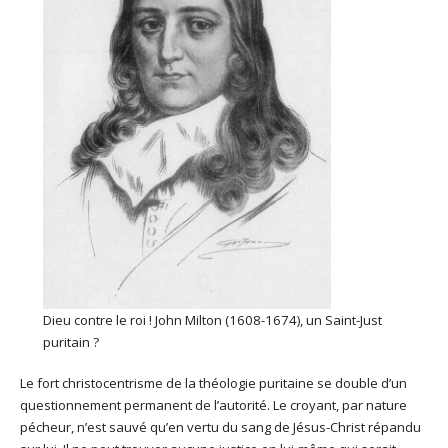
Dieu contre le roi ! John Milton (1608-1674), un Saint-Just
puritain ?
Le fort christocentrisme de la théologie puritaine se double d’un
questionnement permanent de l’autorité. Le croyant, par nature
pécheur, n’est sauvé qu’en vertu du sang de Jésus-Christ répandu