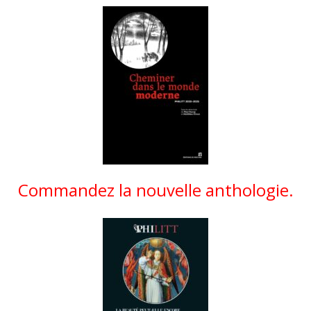
Commandez la nouvelle anthologie.