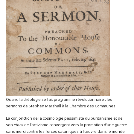
Quand la théologie se fait programme révolutionnaire : les
sermons de Stephen Marshall à la Chambre des Communes
La conjonction de la cosmologie pessimiste du puritanisme et de
son
ethos
de l’activisme convergent vers la promotion d’une guerre
sans merci contre les forces sataniques à l’œuvre dans le monde.