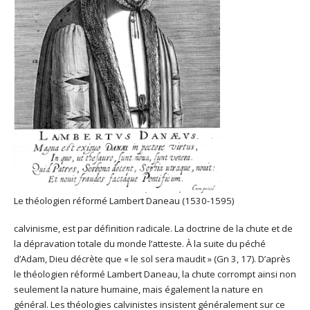
Le théologien réformé Lambert Daneau (1530-1595)
calvinisme, est par définition radicale. La doctrine de la chute et de
la dépravation totale du monde l’atteste. À la suite du péché
d’Adam, Dieu décrète que « le sol sera maudit » (Gn 3, 17). D’après
le théologien réformé Lambert Daneau, la chute corrompt ainsi non
seulement la nature humaine, mais également la nature en
général. Les théologies calvinistes insistent généralement sur ce