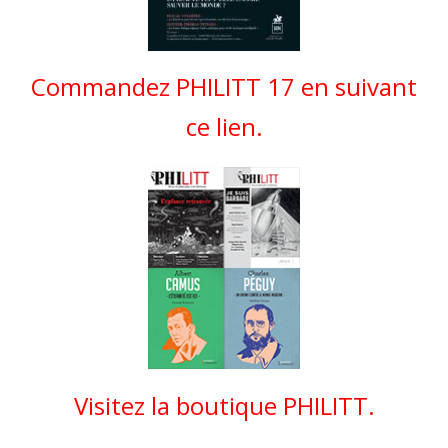
Commandez PHILITT 17 en suivant
ce lien.
Visitez la boutique PHILITT.