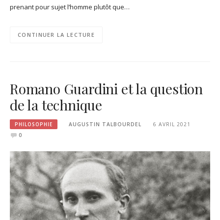
prenant pour sujet l’homme plutôt que…
CONTINUER LA LECTURE
Romano Guardini et la question
de la technique
PHILOSOPHIE
AUGUSTIN TALBOURDEL
6 AVRIL 2021
0