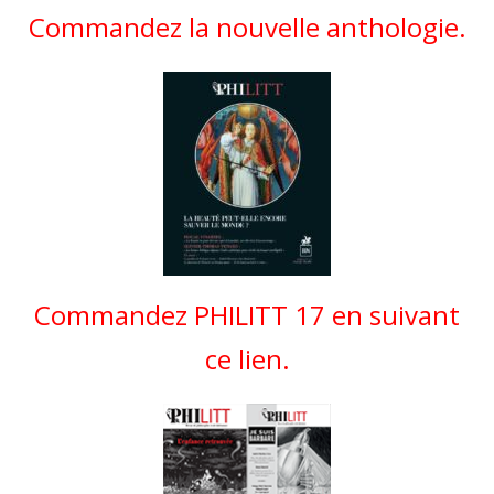
Commandez la nouvelle anthologie.
Commandez PHILITT 17 en suivant
ce lien.