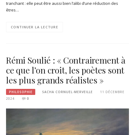
tranchant : elle peut être aussi bien l’alibi d’une réduction des
êtres…
CONTINUER LA LECTURE
Rémi Soulié : « Contrairement à
ce que l’on croit, les poètes sont
les plus grands réalistes »
PHILOSOPHIE
SACHA CORNUEL-MERVEILLE
11 DÉCEMBRE
2024
0