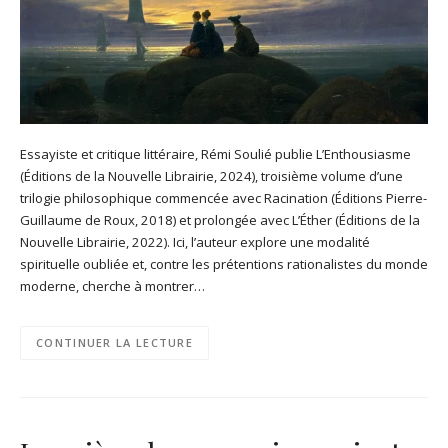
Essayiste et critique littéraire, Rémi Soulié publie L’Enthousiasme
(Éditions de la Nouvelle Librairie, 2024), troisième volume d’une
trilogie philosophique commencée avec Racination (Éditions Pierre-
Guillaume de Roux, 2018) et prolongée avec L’Éther (Éditions de la
Nouvelle Librairie, 2022). Ici, l’auteur explore une modalité
spirituelle oubliée et, contre les prétentions rationalistes du monde
moderne, cherche à montrer…
CONTINUER LA LECTURE