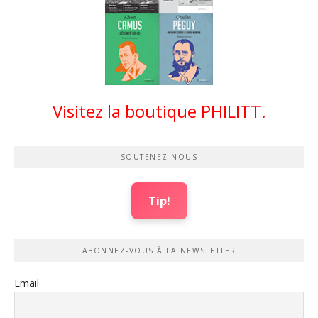
Visitez la boutique PHILITT.
SOUTENEZ-NOUS
Tip!
ABONNEZ-VOUS À LA NEWSLETTER
Email