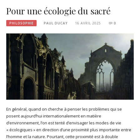
Pour une écologie du sacré
PHILOSOPHIE
PAUL DUCAY
16 AVRIL 2025
0
En général, quand on cherche à penser les problèmes qui se
posent aujourd’hui internationalement en matière
d’environnement, l’on est tenté d’envisager les modes de vie
« écologiques » en direction d’une proximité plus importante entre
l’homme et la nature. Pourtant, cette proximité est à double