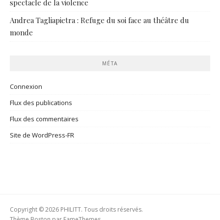
spectacle de la violence
Andrea Tagliapietra : Refuge du soi face au théâtre du
monde
MÉTA
Connexion
Flux des publications
Flux des commentaires
Site de WordPress-FR
Copyright © 2026 PHILITT. Tous droits réservés.
Thème Boston par
FameThemes