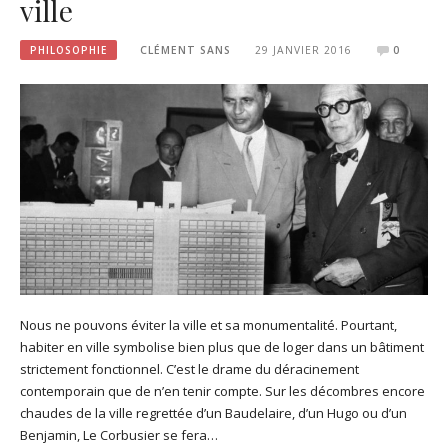
ville
PHILOSOPHIE
CLÉMENT SANS
29 JANVIER 2016
0
Nous ne pouvons éviter la ville et sa monumentalité. Pourtant,
habiter en ville symbolise bien plus que de loger dans un bâtiment
strictement fonctionnel. C’est le drame du déracinement
contemporain que de n’en tenir compte. Sur les décombres encore
chaudes de la ville regrettée d’un Baudelaire, d’un Hugo ou d’un
Benjamin, Le Corbusier se fera…