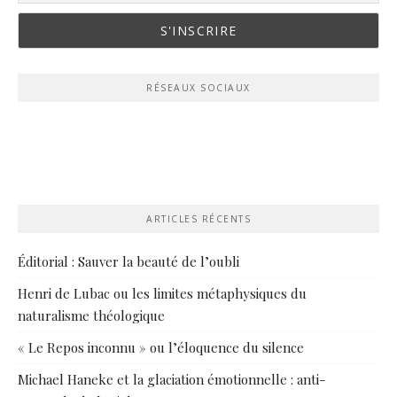
RÉSEAUX SOCIAUX
ARTICLES RÉCENTS
Éditorial : Sauver la beauté de l’oubli
Henri de Lubac ou les limites métaphysiques du
naturalisme théologique
« Le Repos inconnu » ou l’éloquence du silence
Michael Haneke et la glaciation émotionnelle : anti-