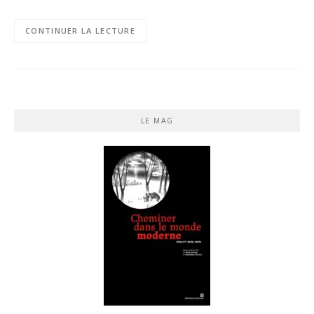
CONTINUER LA LECTURE
LE MAG