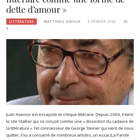
dette d’amour »
LITTÉRATURE
MATTHIEU GIROUX
5 FÉVRIER 2020
0
Juan Asensio est essayiste et critique littéraire. Depuis 2004, il tient
le site Stalker qui se conçoit comme une « dissection du cadavre de
la littérature ». Fin connaisseur de George Steiner qui vient de nous
quitter, il lui a consacré de nombreux articles, un essai (La Parole